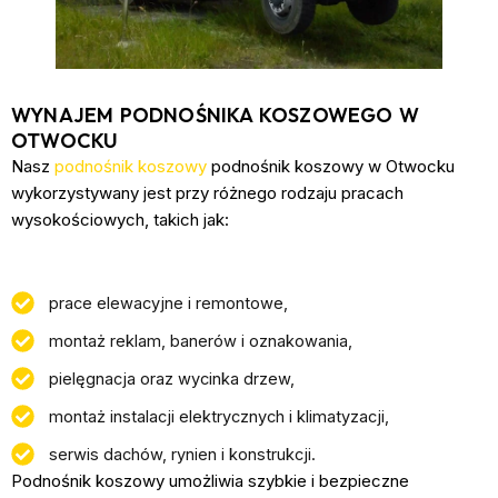
WYNAJEM PODNOŚNIKA KOSZOWEGO W
OTWOCKU
Nasz
podnośnik koszowy
podnośnik koszowy w Otwocku
wykorzystywany jest przy różnego rodzaju pracach
wysokościowych, takich jak:
prace elewacyjne i remontowe,
montaż reklam, banerów i oznakowania,
pielęgnacja oraz wycinka drzew,
montaż instalacji elektrycznych i klimatyzacji,
serwis dachów, rynien i konstrukcji.
Podnośnik koszowy umożliwia szybkie i bezpieczne