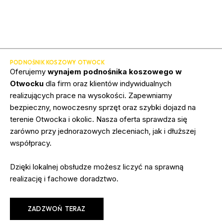
PODNOŚNIK KOSZOWY OTWOCK
Oferujemy
wynajem podnośnika koszowego w
Otwocku
dla firm oraz klientów indywidualnych
realizujących prace na wysokości. Zapewniamy
bezpieczny, nowoczesny sprzęt oraz szybki dojazd na
terenie Otwocka i okolic. Nasza oferta sprawdza się
zarówno przy jednorazowych zleceniach, jak i dłuższej
współpracy.
Dzięki lokalnej obsłudze możesz liczyć na sprawną
realizację i fachowe doradztwo.
ZADZWOŃ TERAZ