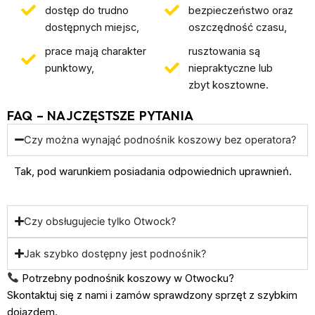
dostęp do trudno
bezpieczeństwo oraz
dostępnych miejsc,
oszczędność czasu,
prace mają charakter
rusztowania są
punktowy,
niepraktyczne lub
zbyt kosztowne.
FAQ – NAJCZĘSTSZE PYTANIA
Czy można wynająć podnośnik koszowy bez operatora?
Tak, pod warunkiem posiadania odpowiednich uprawnień.
Czy obsługujecie tylko Otwock?
Jak szybko dostępny jest podnośnik?
Potrzebny podnośnik koszowy w Otwocku?
Skontaktuj się z nami i zamów sprawdzony sprzęt z szybkim
dojazdem.