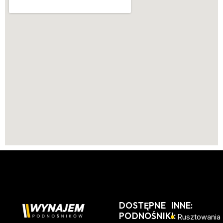
DOSTĘPNE
INNE:
PODNOŚNIKI:
Rusztowania