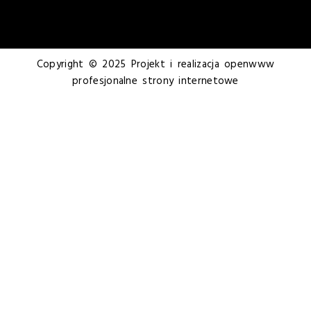
Copyright © 2025 Projekt i realizacja openwww
profesjonalne strony internetowe