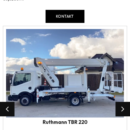
KONTAKT
Ruthmann TBR 220