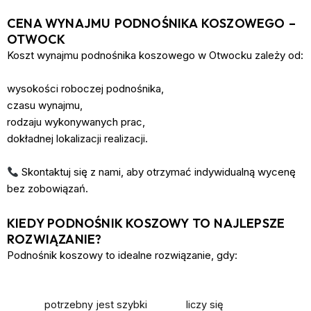
CENA WYNAJMU PODNOŚNIKA KOSZOWEGO –
OTWOCK
Koszt wynajmu podnośnika koszowego w Otwocku zależy od:
wysokości roboczej podnośnika,
czasu wynajmu,
rodzaju wykonywanych prac,
dokładnej lokalizacji realizacji.
Skontaktuj się z nami, aby otrzymać indywidualną wycenę
bez zobowiązań.
KIEDY PODNOŚNIK KOSZOWY TO NAJLEPSZE
ROZWIĄZANIE?
Podnośnik koszowy to idealne rozwiązanie, gdy:
potrzebny jest szybki
liczy się