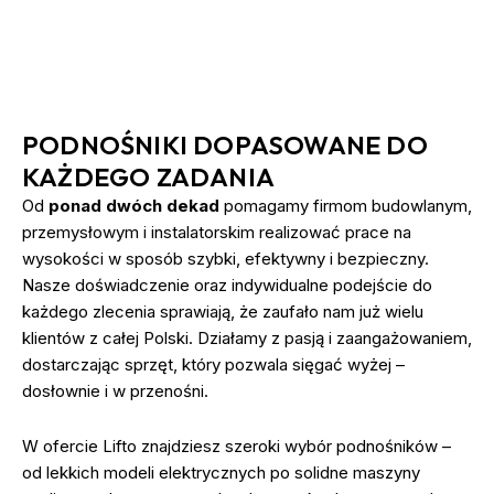
PODNOŚNIKI DOPASOWANE DO
KAŻDEGO ZADANIA
Od
ponad dwóch dekad
pomagamy firmom budowlanym,
przemysłowym i instalatorskim realizować prace na
wysokości w sposób szybki, efektywny i bezpieczny.
Nasze doświadczenie oraz indywidualne podejście do
każdego zlecenia sprawiają, że zaufało nam już wielu
klientów z całej Polski. Działamy z pasją i zaangażowaniem,
dostarczając sprzęt, który pozwala sięgać wyżej –
dosłownie i w przenośni.
W ofercie Lifto znajdziesz szeroki wybór podnośników –
od lekkich modeli elektrycznych po solidne maszyny