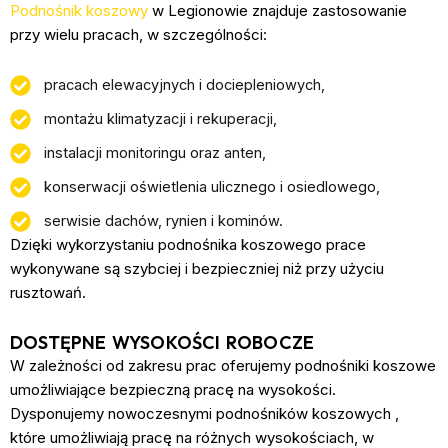
Podnośnik koszowy
w Legionowie znajduje zastosowanie
przy wielu pracach, w szczególności:
pracach elewacyjnych i dociepleniowych,
montażu klimatyzacji i rekuperacji,
instalacji monitoringu oraz anten,
konserwacji oświetlenia ulicznego i osiedlowego,
serwisie dachów, rynien i kominów.
Dzięki wykorzystaniu podnośnika koszowego prace
wykonywane są szybciej i bezpieczniej niż przy użyciu
rusztowań.
DOSTĘPNE WYSOKOŚCI ROBOCZE
W zależności od zakresu prac oferujemy podnośniki koszowe
umożliwiające bezpieczną pracę na wysokości.
Dysponujemy nowoczesnymi
podnośników koszowych
,
które umożliwiają pracę na różnych wysokościach, w