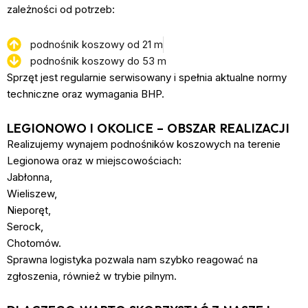
zależności od potrzeb:
podnośnik koszowy od 21 m
podnośnik koszowy do 53 m
Sprzęt jest regularnie serwisowany i spełnia aktualne normy
techniczne oraz wymagania BHP.
LEGIONOWO I OKOLICE – OBSZAR REALIZACJI
Realizujemy wynajem podnośników koszowych na terenie
Legionowa oraz w miejscowościach:
Jabłonna,
Wieliszew,
Nieporęt,
Serock,
Chotomów.
Sprawna logistyka pozwala nam szybko reagować na
zgłoszenia, również w trybie pilnym.