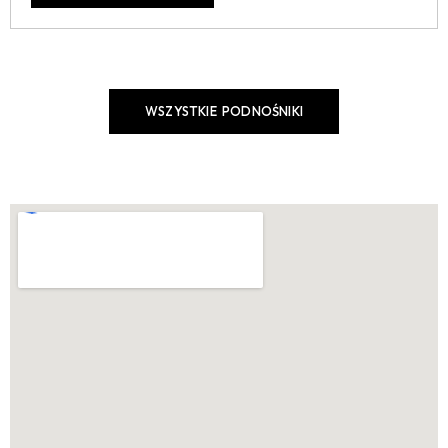
WSZYSTKIE PODNOŚNIKI