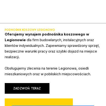
PODNOŚNIK KOSZOWY LEGIONOWO
Oferujemy wynajem podnośnika koszowego w
Legionowie
dla firm budowlanych, instalacyjnych oraz
klientów indywidualnych. Zapewniamy sprawdzony sprzęt,
bezpieczne warunki pracy oraz szybki dojazd na miejsce
realizacji.
Obsługujemy zlecenia na terenie Legionowa, osiedli
mieszkaniowych oraz w pobliskich miejscowościach.
ZADZWOŃ TERAZ