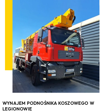
WYNAJEM PODNOŚNIKA KOSZOWEGO W
LEGIONOWIE