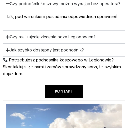
Czy podnośnik koszowy można wynająć bez operatora?
Tak, pod warunkiem posiadania odpowiednich uprawnień.
Czy realizujecie zlecenia poza Legionowem?
Jak szybko dostępny jest podnośnik?
Potrzebujesz podnośnika koszowego w Legionowie?
Skontaktuj się z nami i zamów sprawdzony sprzęt z szybkim
dojazdem.
KONTAKT