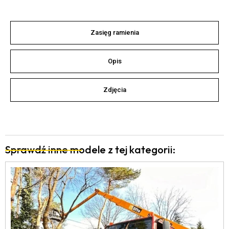
Zasięg ramienia
Opis
Zdjęcia
Sprawdź inne modele z tej kategorii: